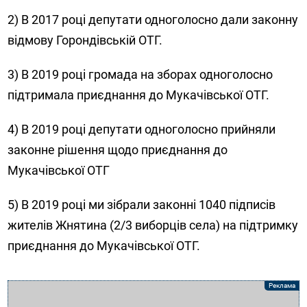
2) В 2017 році депутати одноголосно дали законну
відмову Горондівській ОТГ.
3) В 2019 році громада на зборах одноголосно
підтримала приєднання до Мукачівської ОТГ.
4) В 2019 році депутати одноголосно прийняли
законне рішення щодо приєднання до
Мукачівської ОТГ
5) В 2019 році ми зібрали законні 1040 підписів
жителів Жнятина (2/3 виборців села) на підтримку
приєднання до Мукачівської ОТГ.