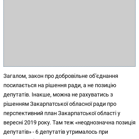
Загалом, закон про добровільне об’єднання
посилається на рішення ради, а не позицію
депутатів. Інакше, можна не рахуватись з
рішенням Закарпатської обласної ради про
перспективний план Закарпатської області у
вересні 2019 року. Там теж «неоднозначна позиція
депутатів» - 6 депутатів утрималось при