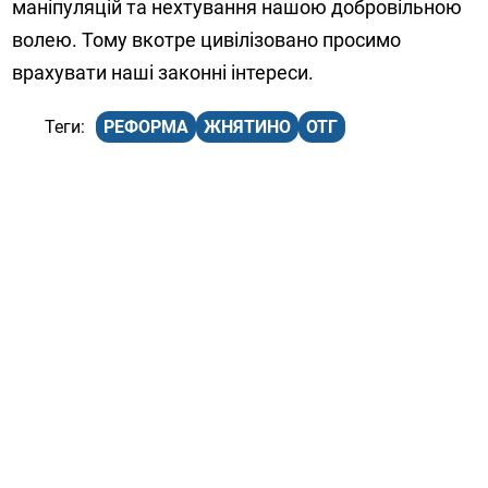
маніпуляцій та нехтування нашою добровільною
волею. Тому вкотре цивілізовано просимо
врахувати наші законні інтереси.
РЕФОРМА
ЖНЯТИНО
ОТГ