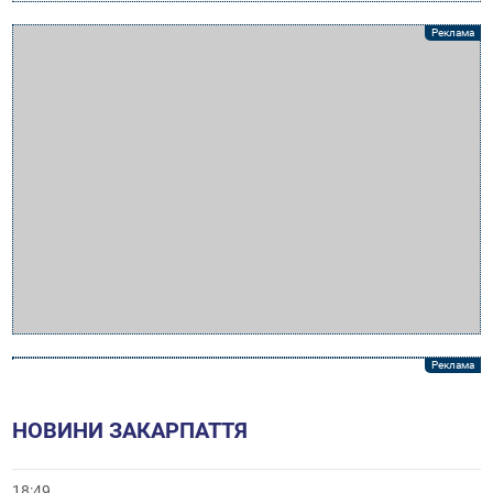
НОВИНИ ЗАКАРПАТТЯ
18:49