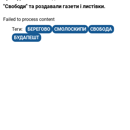
"Свободи" та роздавали газети і листівки.
Failed to process content
БЕРЕГОВО
СМОЛОСКИПИ
СВОБОДА
БУДАПЕШТ