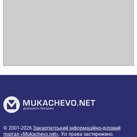
© 2001-2026
Закарпатський інформаційно-діловий
портал «Mukachevo.net»
. Усі права застережено.