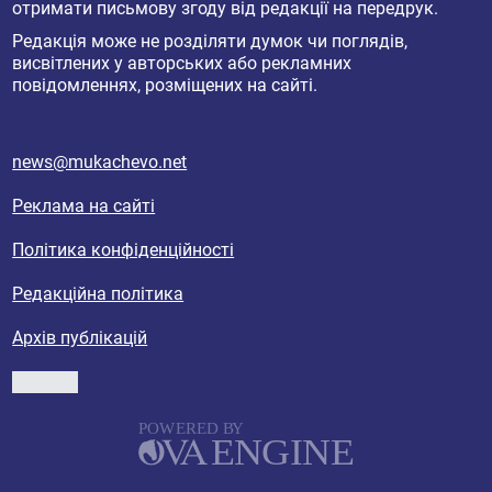
отримати письмову згоду від редакції на передрук.
Редакція може не розділяти думок чи поглядів,
висвітлених у авторських або рекламних
повідомленнях, розміщених на сайті.
news@mukachevo.net
Реклама на сайті
Політика конфіденційності
Редакційна політика
Архів публікацій