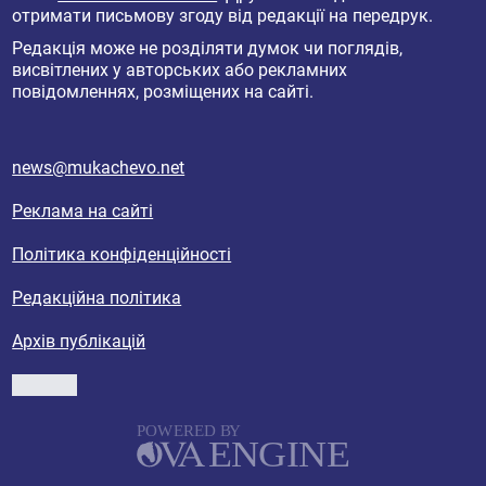
отримати письмову згоду від редакції на передрук.
Редакція може не розділяти думок чи поглядів,
висвітлених у авторських або рекламних
повідомленнях, розміщених на сайті.
news@mukachevo.net
Реклама на сайті
Політика конфіденційності
Редакційна політика
Архів публікацій