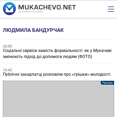
ЛЮДМИЛА БАНДУРЧАК
20:00
Соціальні сервіси замість формальності: як у Мукачеві
змінюють підхід до допомоги людям (ФОТО)
16:42
Публічні закарпатці розповіли про «грішки» молодості