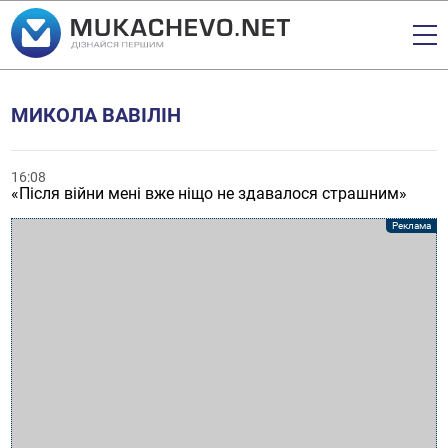
МИКОЛА ВАВІЛІН
16:08
«Після війни мені вже ніщо не здавалося страшним»