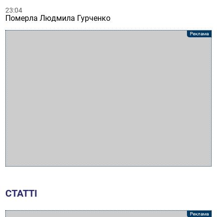
23:04
Померла Людмила Гурченко
СТАТТІ