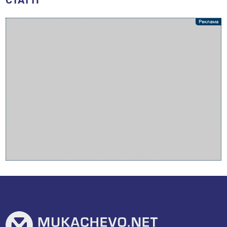
СТАТТІ