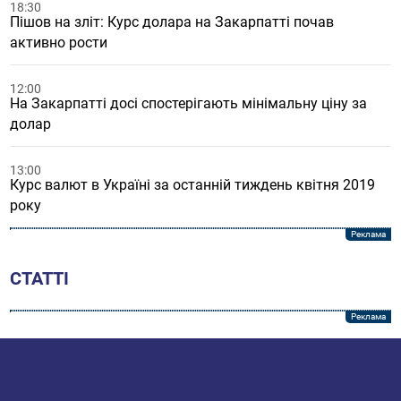
18:30
Пішов на зліт: Курс долара на Закарпатті почав
активно рости
12:00
На Закарпатті досі спостерігають мінімальну ціну за
долар
13:00
Курс валют в Україні за останній тиждень квітня 2019
року
СТАТТІ