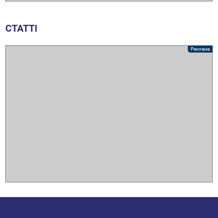
СТАТТІ