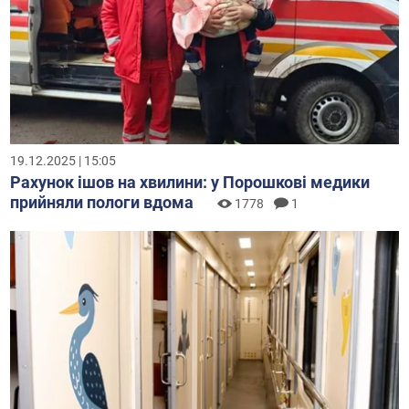
19.12.2025 | 15:05
Рахунок ішов на хвилини: у Порошкові медики
прийняли пологи вдома
1778
1