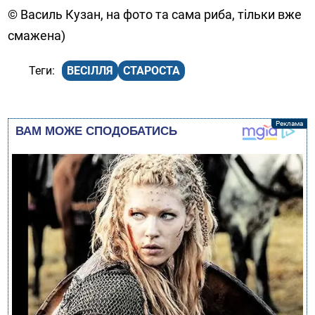
© Василь Кузан, на фото та сама риба, тільки вже
смажена)
ВЕСІЛЛЯ
СТАРОСТА