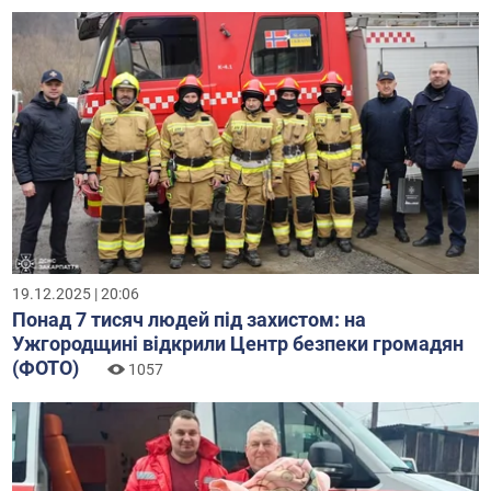
19.12.2025 | 20:06
Понад 7 тисяч людей під захистом: на
Ужгородщині відкрили Центр безпеки громадян
(ФОТО)
1057