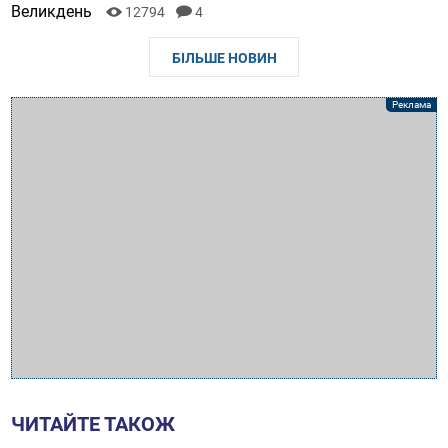
Великдень
12794
4
БІЛЬШЕ НОВИН
ЧИТАЙТЕ ТАКОЖ