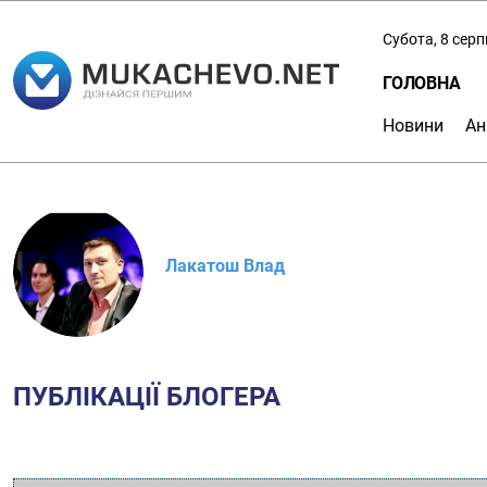
Субота, 8 сер
ГОЛОВНА
Новини
Ан
Лакатош Влад
ПУБЛІКАЦІЇ БЛОГЕРА