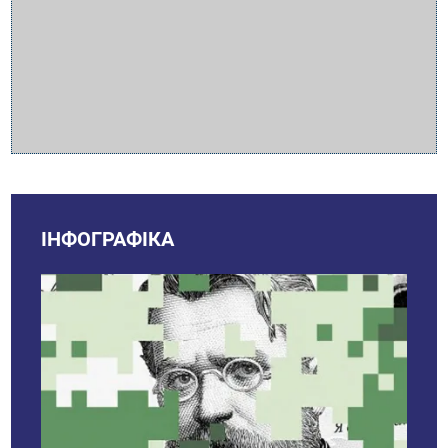
ІНФОГРАФІКА