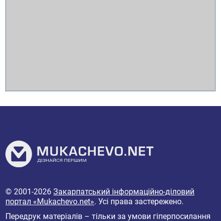
© 2001-2026
Закарпатський інформаційно-діловий
портал «Mukachevo.net»
. Усі права застережено.
Передрук матеріалів – тільки за умови гіперпосилання