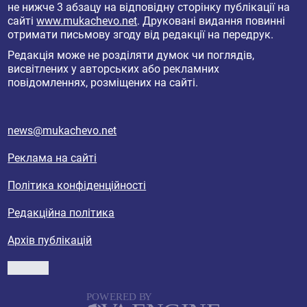
не нижче 3 абзацу на відповідну сторінку публікації на
сайті
www.mukachevo.net
. Друковані видання повинні
отримати письмову згоду від редакції на передрук.
Редакція може не розділяти думок чи поглядів,
висвітлених у авторських або рекламних
повідомленнях, розміщених на сайті.
news@mukachevo.net
Реклама на сайті
Політика конфіденційності
Редакційна політика
Архів публікацій