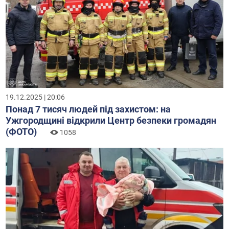
19.12.2025 | 20:06
Понад 7 тисяч людей під захистом: на
Ужгородщині відкрили Центр безпеки громадян
(ФОТО)
1058