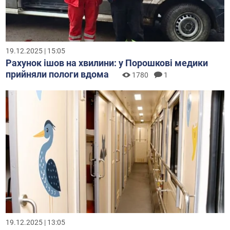
19.12.2025 | 15:05
Рахунок ішов на хвилини: у Порошкові медики
прийняли пологи вдома
1780
1
19.12.2025 | 13:05