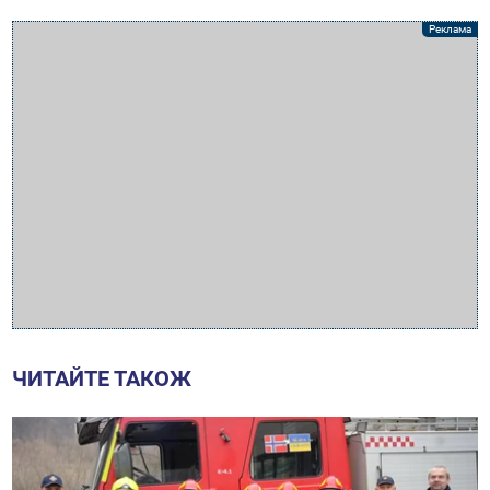
ЧИТАЙТЕ ТАКОЖ