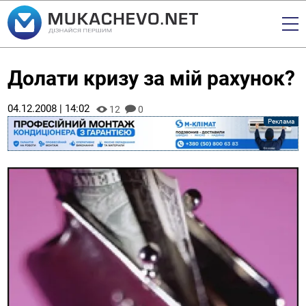
Долати кризу за мій рахунок?
04.12.2008 | 14:02
12
0