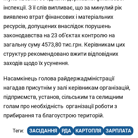
інспекції. З її слів випливає, що за минулий рік
виявлено втрат фінансових і матеріальних
ресурсів, допущених внаслідок порушень
законодавства на 23 об’єктах контролю на
загальну суму 4573,80 тис.грн. Керівникам цих
структур рекомендовано вжити відповідних
заходів щодо їх усунення.
Насамкінець голова райдержадміністрації
нагадав присутнім у залі керівникам організацій,
підприємств, установ, сільським та селищним
голам про необхідність організації роботи з
прибирання та благоустрою територій.
ЗАСІДАННЯ
РДА
КАРТОПЛЯ
ЗАРПЛАТА