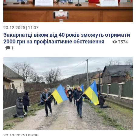
20.12.2025 | 11:07
Закарпатці віком від 40 років зможуть отримати
2000 грн на профілактичне обстеження
7574
1
20.12.2025 | 09:00