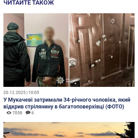
ЧИТАЙТЕ ТАКОЖ
20.12.2025 | 10:05
У Мукачеві затримали 34-річного чоловіка, який
відкрив стрілянину в багатоповерхівці (ФОТО)
7058
6