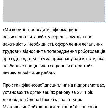
«Ми повинні проводити інформаційно-
роз’яснювальну роботу серед громадян про
важливість і необхідність оформлення легальних
трудових відносин та попередження роботодавців
про відповідальність за приховану зайнятість, яка
позбавляє працівників соціальних гарантій» -
зазначив очільник району.
Про стан фінансової дисципліни на підприємствах,
установах та організаціях району за 2011 рік
доповідала Олена Плоскіна, начальник
Мукачівської об’єднаної державної фінансової