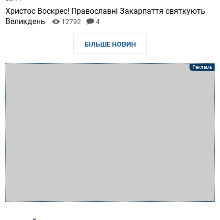
Христос Воскрес! Православні Закарпаття святкують
Великдень
12792
4
БІЛЬШЕ НОВИН