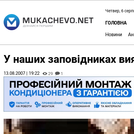
Четвер, 6 сер
ГОЛОВНА
Новини
Ан
У наших заповідниках ви
13.08.2007 | 19:22
29
1