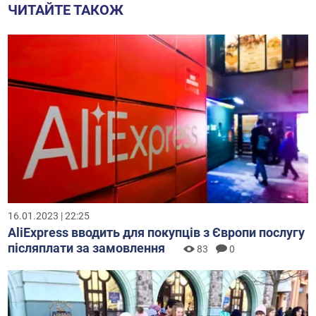
ЧИТАЙТЕ ТАКОЖ
16.01.2023 | 22:25
AliExpress вводить для покупців з Європи послугу
післяплати за замовлення
83
0