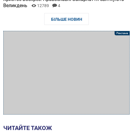
Великдень
12789
4
БІЛЬШЕ НОВИН
ЧИТАЙТЕ ТАКОЖ