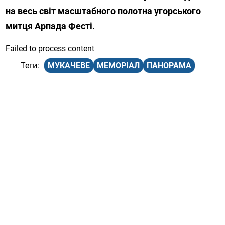
на весь світ масштабного полотна угорського
митця Арпада Фесті.
Failed to process content
МУКАЧЕВЕ
МЕМОРІАЛ
ПАНОРАМА