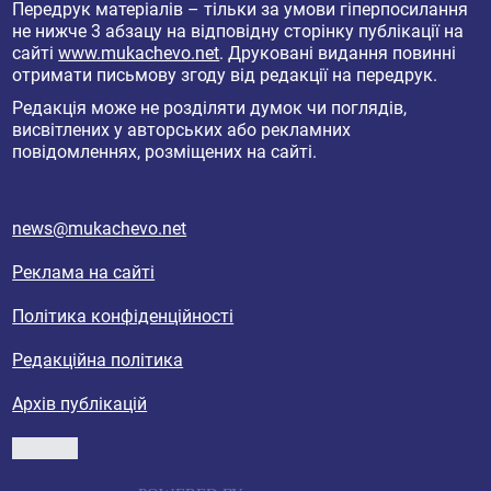
Передрук матеріалів – тільки за умови гіперпосилання
не нижче 3 абзацу на відповідну сторінку публікації на
сайті
www.mukachevo.net
. Друковані видання повинні
отримати письмову згоду від редакції на передрук.
Редакція може не розділяти думок чи поглядів,
висвітлених у авторських або рекламних
повідомленнях, розміщених на сайті.
news@mukachevo.net
Реклама на сайті
Політика конфіденційності
Редакційна політика
Архів публікацій