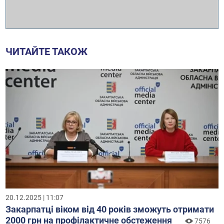
ЧИТАЙТЕ ТАКОЖ
20.12.2025 | 11:07
Закарпатці віком від 40 років зможуть отримати
2000 грн на профілактичне обстеження
7576