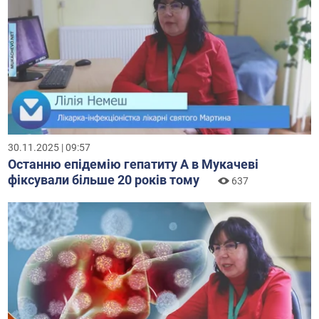
30.11.2025 | 09:57
Останню епідемію гепатиту А в Мукачеві
фіксували більше 20 років тому
637