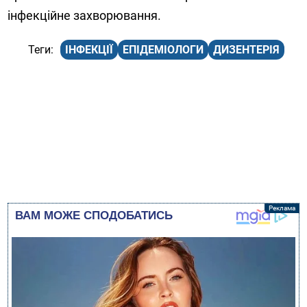
інфекційне захворювання.
ІНФЕКЦІЇ
ЕПІДЕМІОЛОГИ
ДИЗЕНТЕРІЯ