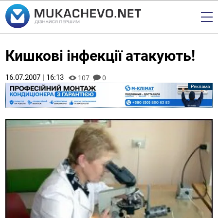
Кишкові інфекції атакують!
16.07.2007 | 16:13
107
0