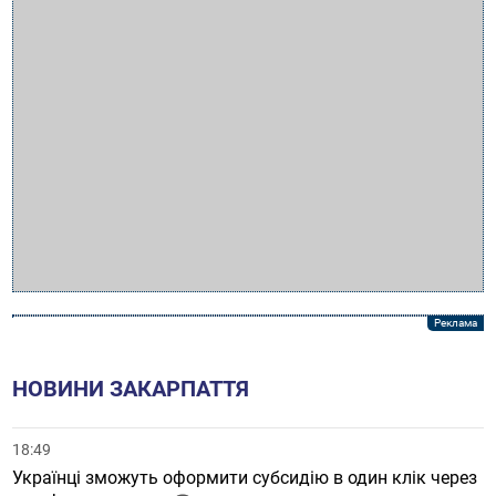
НОВИНИ ЗАКАРПАТТЯ
18:49
Українці зможуть оформити субсидію в один клік через