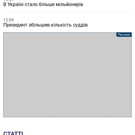
В Україні стало більше мільйонерів
12:09
Президент збільшив кількість суддів
СТАТТІ