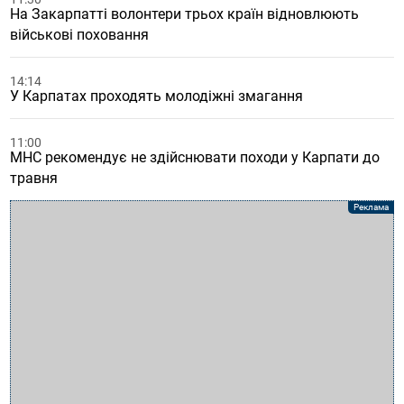
На Закарпатті волонтери трьох країн відновлюють
військові поховання
14:14
У Карпатах проходять молодіжні змагання
11:00
МНС рекомендує не здійснювати походи у Карпати до
травня