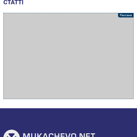
СТАТТІ