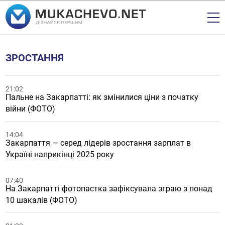
ЗРОСТАННЯ
21:02
Пальне на Закарпатті: як змінилися ціни з початку
війни (ФОТО)
14:04
Закарпаття — серед лідерів зростання зарплат в
Україні наприкінці 2025 року
07:40
На Закарпатті фотопастка зафіксувала зграю з понад
10 шакалів (ФОТО)