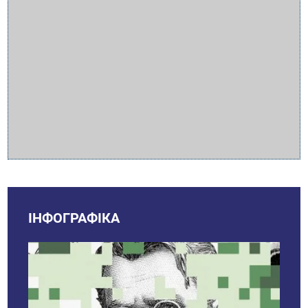
ІНФОГРАФІКА