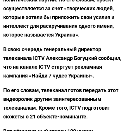
осуществляется за счет «творческих людей,
которые хотели бы приложить свои усилия и
интеллект для раскручивания одного имени,
которое называется Украина».
В свою очередь генеральный директор
телеканала ICTV Александр Богуцкий сообщил,
что на канале ICTV стартует рекламная
кампания «Найди 7 чудес Украины».
По его словам, телеканал готов передать этот
видеоролик другим заинтересованным
телеканалам. Кроме того, ICTV подготовит
сюжеты о 21 объекте-номинанте.