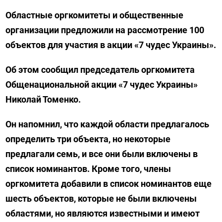
Областные оргкомитеты и общественные
организации предложили на рассмотрение 100
объектов для участия в акции «7 чудес Украины».
Об этом сообщил председатель оргкомитета
Общенациональной акции «7 чудес Украины»
Николай Томенко.
Он напомнил, что каждой области предлагалось
определить три объекта, но некоторые
предлагали семь, и все они были включены в
список номинантов. Кроме того, члены
оргкомитета добавили в список номинантов еще
шесть объектов, которые не были включены
областями, но являются известными и имеют