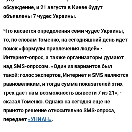
обсуждение, и 21 августа в Киеве будут
объявлены 7 чудес Украины.
Что касается определения семи чудес Украины,
то, по словам Томенко, на сегодняшний день идет
поиск «формулы привлечения людей» -
Интернет-опрос, а также организаторы думают
над SMS-опросом. «Один из вариантов был
такой: голос экспертов, Интернет и SMS являются
равновеликим, и тогда сумма показателей этих
трех дает нам возможность вывести 7 из 21», -
сказал Томенко. Однако на сегодня еще не
принято решение относительно SMS-опроса,
передает
«УНИАН»
.