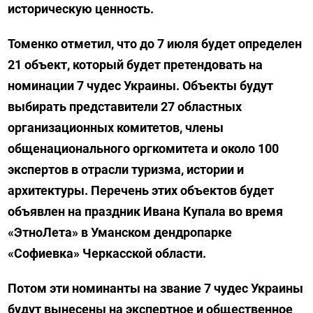
историческую ценность.
Томенко отметил, что до 7 июля будет определен
21 объект, который будет претендовать на
номинации 7 чудес Украины. Объекты будут
выбирать представители 27 областных
организационных комитетов, члены
общенационального оргкомитета и около 100
экспертов в отрасли туризма, истории и
архитектуры. Перечень этих объектов будет
объявлен на праздник Ивана Купала во время
«ЭтноЛета» в Уманском дендропарке
«Софиевка» Черкасской области.
Потом эти номинанты на звание 7 чудес Украины
будут вынесены на экспертное и общественное