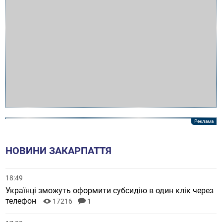
НОВИНИ ЗАКАРПАТТЯ
18:49
Українці зможуть оформити субсидію в один клік через
телефон
17216
1