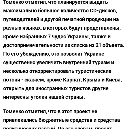
Томенко отметил, что планируется выдать
максимально большое количество CD-дисков,
путеводителей и другой печатной продукции на
разных языках, в которых будут представлены,
кроме избранных 7 чудес Украины, также и
достопримечательности из списка из 21 объекта.
По его убеждению, это позволит Украине
существенно увеличить внутренний туризм и
несколько откорректировать туристические
потоки - скажем, кроме Карпат, Крыма и Киева,
открыть для иностранных туристов другие
интересны уголки нашей страны.
Томенко отметил, что в этот проект не
привлекались бюджетные средства и средства
политических партий. По его словам, проект