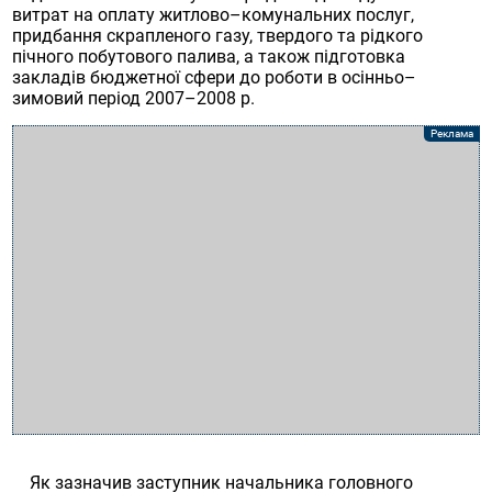
витрат на оплату житлово–комунальних послуг,
придбання скрапленого газу, твердого та рідкого
пічного побутового палива, а також підготовка
закладів бюджетної сфери до роботи в осінньо–
зимовий період 2007–2008 р.
Як зазначив заступник начальника головного