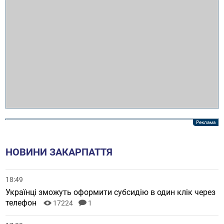
НОВИНИ ЗАКАРПАТТЯ
18:49
Українці зможуть оформити субсидію в один клік через
телефон
17224
1