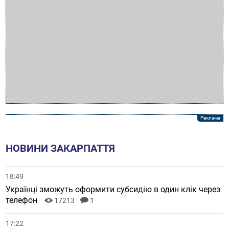
НОВИНИ ЗАКАРПАТТЯ
18:49
Українці зможуть оформити субсидію в один клік через
телефон
17213
1
17:22