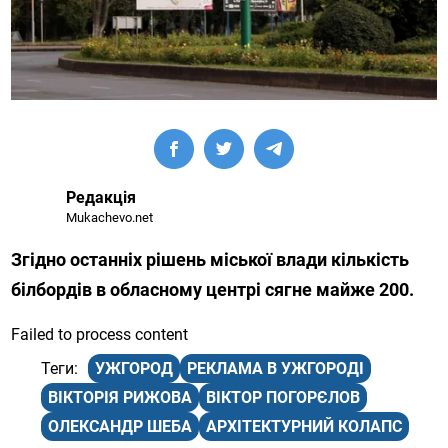
Редакція
Mukachevo.net
Згідно останніх рішень міської влади кількість
білбордів в обласному центрі сягне майже 200.
Failed to process content
УЖГОРОД
РЕКЛАМА В УЖГОРОДІ
ВІКТОРІЯ РИЖОВА
ВІКТОР ПОГОРЄЛОВ
ОЛЕКСАНДР ШЕБА
АРХІТЕКТУРНИЙ КОЛАПС