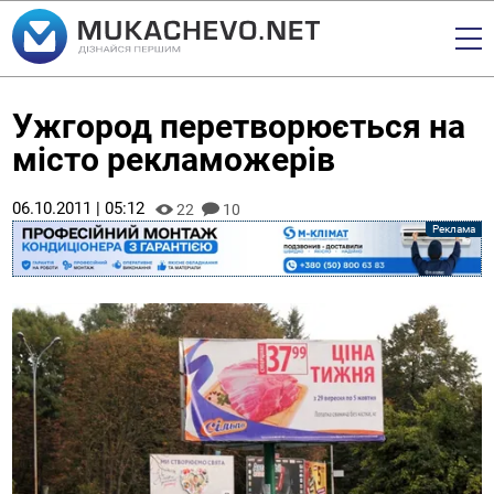
Ужгород перетворюється на
місто рекламожерів
06.10.2011 | 05:12
22
10