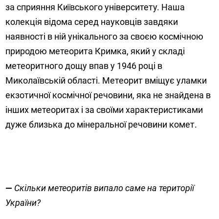
за сприяння Київського університету. Наша
колекція відома серед науковців завдяки
наявності в ній унікального за своєю космічною
природою метеорита Кримка, який у складі
метеоритного дощу впав у 1946 році в
Миколаївській області. Метеорит вміщує уламки
екзотичної космічної речовини, яка не знайдена в
інших метеоритах і за своїми характеристиками
дуже близька до мінеральної речовини комет.
—
Скільки метеоритів випало саме на території
України?