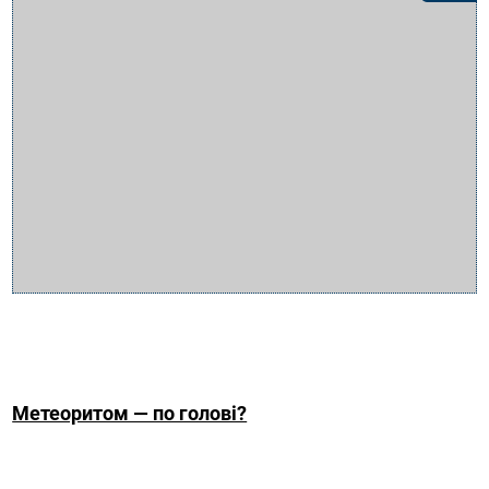
Метеоритом — по голові?