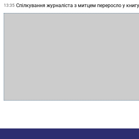
Спілкування журналіста з митцем переросло у книгу
13:35