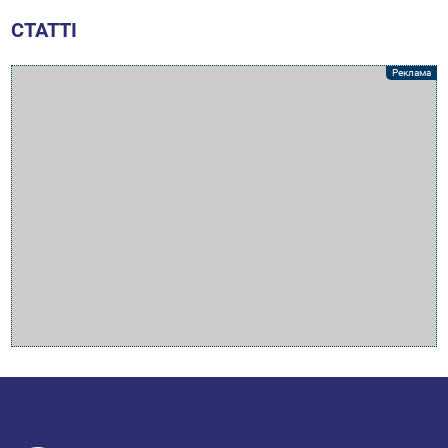
СТАТТІ