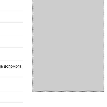
на допомога,