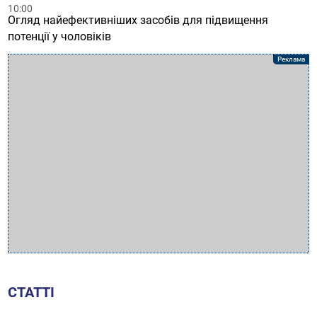
10:00
Огляд найефективніших засобів для підвищення
потенції у чоловіків
СТАТТІ