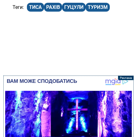
ТИСА
РАХІВ
ГУЦУЛИ
ТУРИЗМ