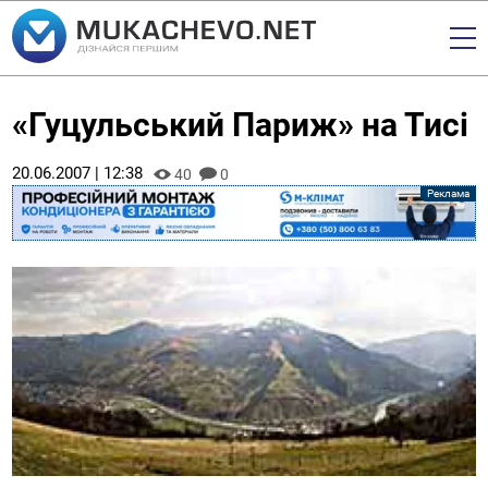
«Гуцульський Париж» на Тисі
20.06.2007 | 12:38
40
0