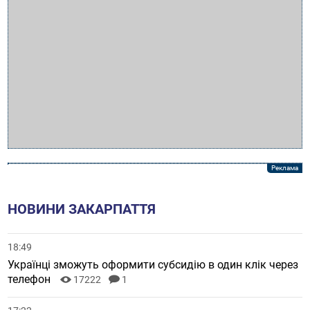
НОВИНИ ЗАКАРПАТТЯ
18:49
Українці зможуть оформити субсидію в один клік через
телефон
17222
1