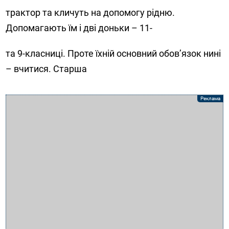
трактор та кличуть на допомогу рідню.
Допомагають їм і дві доньки – 11-
та 9-класниці. Проте їхній основний обов’язок нині
– вчитися. Старша