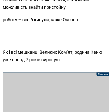
можливість знайти пристойну
роботу – все б кинули, каже Оксана.
Як і всі мешканці Великих Ком’ят, родина Кеню
уже понад 7 років вирощує