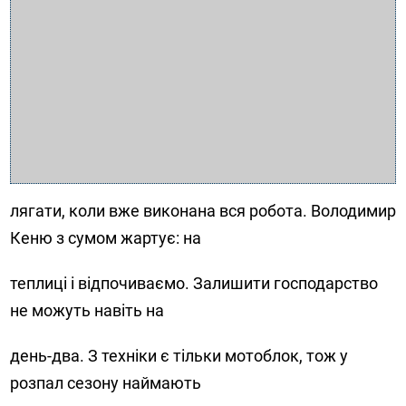
лягати, коли вже виконана вся робота. Володимир
Кеню з сумом жартує: на
теплиці і відпочиваємо. Залишити господарство
не можуть навіть на
день-два. З техніки є тільки мотоблок, тож у
розпал сезону наймають