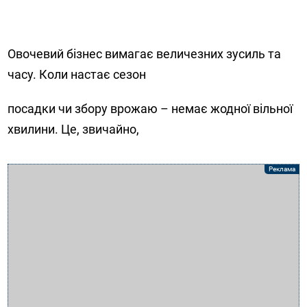
Овочевий бізнес вимагає величезних зусиль та
часу. Коли настає сезон
посадки чи збору врожаю – немає жодної вільної
хвилини. Це, звичайно,