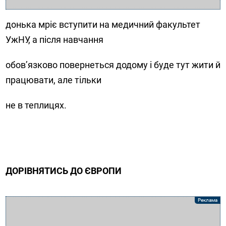
донька мріє вступити на медичний факультет
УжНУ, а після навчання
обов’язково повернеться додому і буде тут жити й
працювати, але тільки
не в теплицях.
ДОРІВНЯТИСЬ ДО ЄВРОПИ