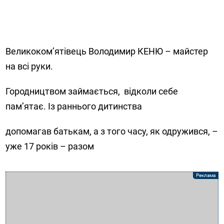
Великоком’ятівець Володимир КЕНЮ – майстер
на всі руки.
Городництвом займається, відколи себе
пам’ятає. Із раннього дитинства
допомагав батькам, а з того часу, як одружився, –
уже 17 років – разом