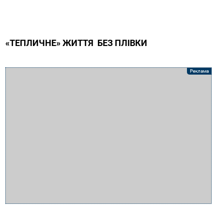
«ТЕПЛИЧНЕ» ЖИТТЯ БЕЗ ПЛІВКИ