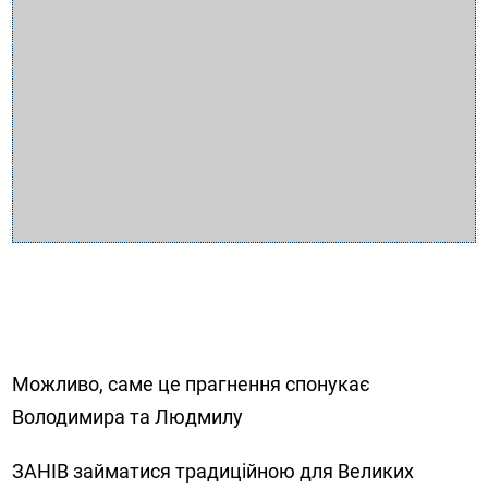
Можливо, саме це прагнення спонукає
Володимира та Людмилу
ЗАНІВ займатися традиційною для Великих