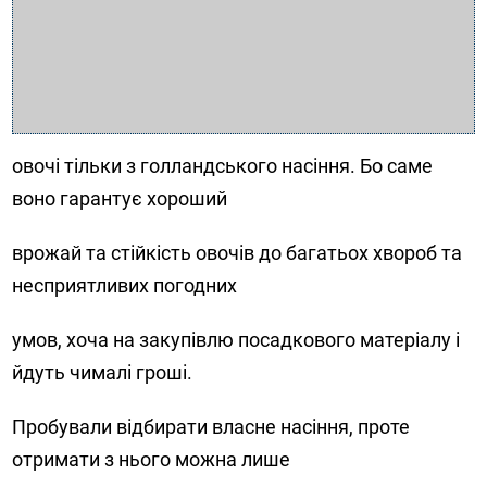
овочі тільки з голландського насіння. Бо саме
воно гарантує хороший
врожай та стійкість овочів до багатьох хвороб та
несприятливих погодних
умов, хоча на закупівлю посадкового матеріалу і
йдуть чималі гроші.
Пробували відбирати власне насіння, проте
отримати з нього можна лише