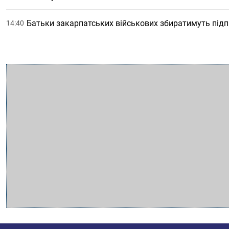
Батьки закарпатських військових збиратимуть підп
14:40