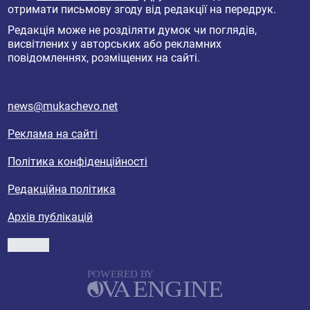
отримати письмову згоду від редакції на передрук.
Редакція може не розділяти думок чи поглядів,
висвітлених у авторських або рекламних
повідомленнях, розміщених на сайті.
news@mukachevo.net
Реклама на сайті
Політика конфіденційності
Редакційна політика
Архів публікацій