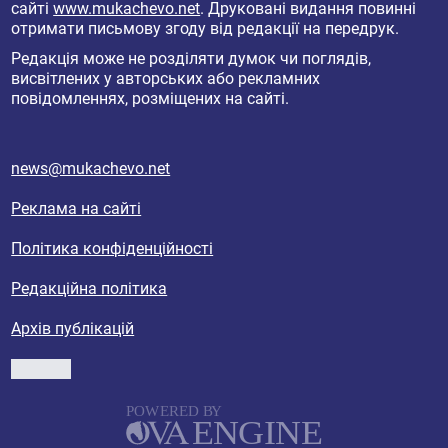
сайті
www.mukachevo.net
. Друковані видання повинні
отримати письмову згоду від редакції на передрук.
Редакція може не розділяти думок чи поглядів,
висвітлених у авторських або рекламних
повідомленнях, розміщених на сайті.
news@mukachevo.net
Реклама на сайті
Політика конфіденційності
Редакційна політика
Архів публікацій